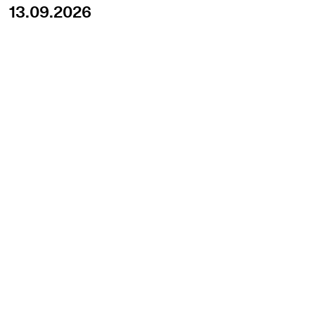
13.09.2026