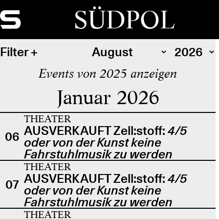
SÜDPOL
Filter
Events von 2025 anzeigen
Januar 2026
THEATER
AUSVERKAUFT Zell:stoff:
4/5
06
oder von der Kunst keine
Fahrstuhlmusik zu werden
THEATER
AUSVERKAUFT Zell:stoff:
4/5
07
oder von der Kunst keine
Fahrstuhlmusik zu werden
THEATER