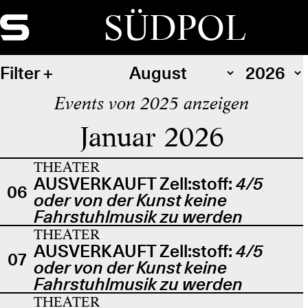
SÜDPOL
Filter
Events von 2025 anzeigen
Januar 2026
THEATER
AUSVERKAUFT Zell:stoff:
4/5
06
oder von der Kunst keine
Fahrstuhlmusik zu werden
THEATER
AUSVERKAUFT Zell:stoff:
4/5
07
oder von der Kunst keine
Fahrstuhlmusik zu werden
THEATER