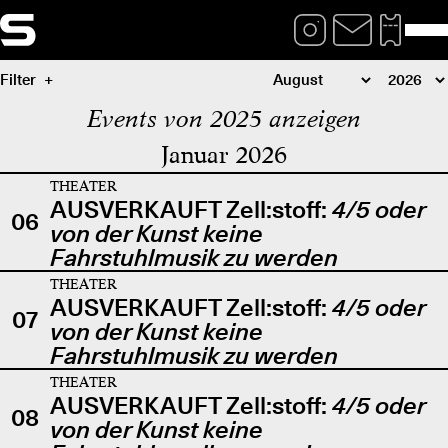
Filter
Events von 2025 anzeigen
Januar 2026
THEATER
AUSVERKAUFT Zell:stoff:
4/5 oder
06
von der Kunst keine
Fahrstuhlmusik zu werden
THEATER
AUSVERKAUFT Zell:stoff:
4/5 oder
07
von der Kunst keine
Fahrstuhlmusik zu werden
THEATER
AUSVERKAUFT Zell:stoff:
4/5 oder
08
von der Kunst keine