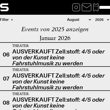
Filter
Events von 2025 anzeigen
Januar 2026
THEATER
AUSVERKAUFT Zell:stoff:
4/5 oder
06
von der Kunst keine
Fahrstuhlmusik zu werden
THEATER
AUSVERKAUFT Zell:stoff:
4/5 oder
07
von der Kunst keine
Fahrstuhlmusik zu werden
THEATER
AUSVERKAUFT Zell:stoff:
4/5 oder
08
von der Kunst keine