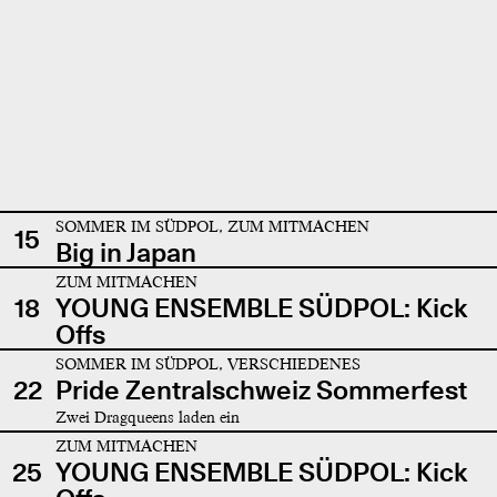
SOMMER IM SÜDPOL, ZUM MITMACHEN
15
Big in Japan
ZUM MITMACHEN
18
YOUNG ENSEMBLE SÜDPOL: Kick
Offs
SOMMER IM SÜDPOL, VERSCHIEDENES
22
Pride Zentralschweiz Sommerfest
Zwei Dragqueens laden ein
ZUM MITMACHEN
25
YOUNG ENSEMBLE SÜDPOL: Kick