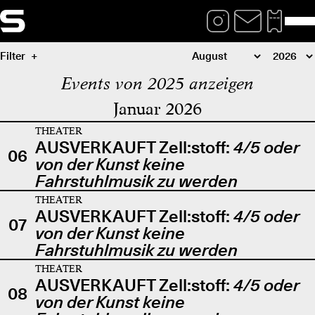
Filter
Events von 2025 anzeigen
Januar 2026
THEATER
AUSVERKAUFT Zell:stoff:
4/5 oder
06
von der Kunst keine
Fahrstuhlmusik zu werden
THEATER
AUSVERKAUFT Zell:stoff:
4/5 oder
07
von der Kunst keine
Fahrstuhlmusik zu werden
THEATER
AUSVERKAUFT Zell:stoff:
4/5 oder
08
von der Kunst keine