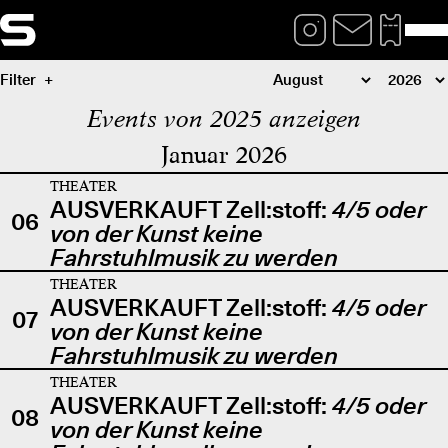
Filter
Events von 2025 anzeigen
Januar 2026
THEATER
AUSVERKAUFT Zell:stoff:
4/5 oder
06
von der Kunst keine
Fahrstuhlmusik zu werden
THEATER
AUSVERKAUFT Zell:stoff:
4/5 oder
07
von der Kunst keine
Fahrstuhlmusik zu werden
THEATER
AUSVERKAUFT Zell:stoff:
4/5 oder
08
von der Kunst keine