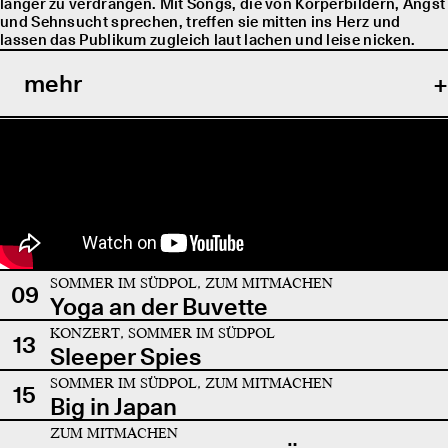
länger zu verdrängen. Mit Songs, die von Körperbildern, Angst
und Sehnsucht sprechen, treffen sie mitten ins Herz und
lassen das Publikum zugleich laut lachen und leise nicken.
mehr
SOMMER IM SÜDPOL, ZUM MITMACHEN
09
Yoga an der Buvette
KONZERT, SOMMER IM SÜDPOL
13
Sleeper Spies
SOMMER IM SÜDPOL, ZUM MITMACHEN
15
Big in Japan
ZUM MITMACHEN