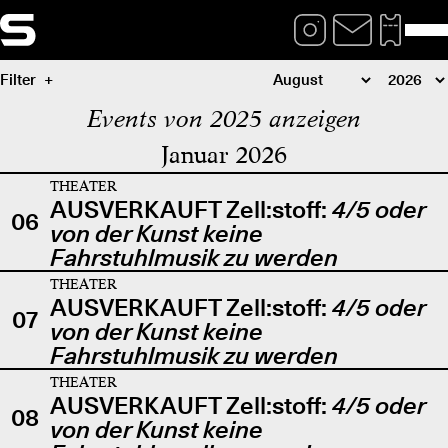
Filter
Events von 2025 anzeigen
Januar 2026
THEATER
AUSVERKAUFT Zell:stoff:
4/5 oder
06
von der Kunst keine
Fahrstuhlmusik zu werden
THEATER
AUSVERKAUFT Zell:stoff:
4/5 oder
07
von der Kunst keine
Fahrstuhlmusik zu werden
THEATER
AUSVERKAUFT Zell:stoff:
4/5 oder
08
von der Kunst keine