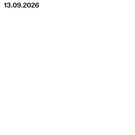
13.09.2026