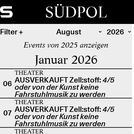
SÜDPOL
Filter
Events von 2025 anzeigen
Januar 2026
THEATER
AUSVERKAUFT Zell:stoff:
4/5
06
oder von der Kunst keine
Fahrstuhlmusik zu werden
THEATER
AUSVERKAUFT Zell:stoff:
4/5
07
oder von der Kunst keine
Fahrstuhlmusik zu werden
THEATER