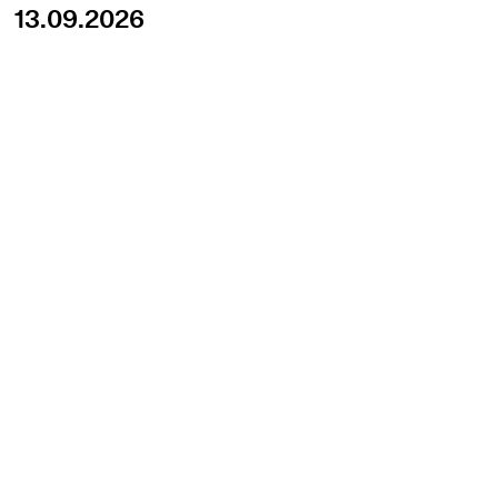
13.09.2026