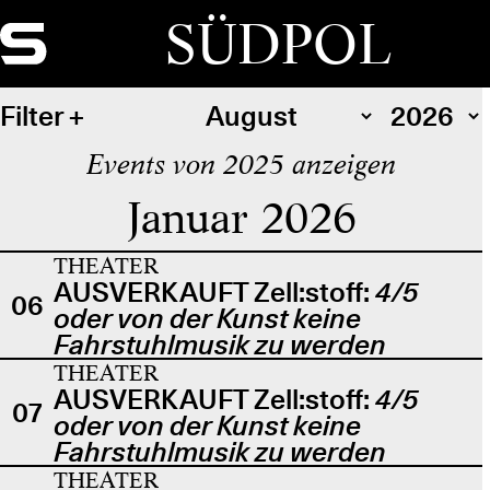
SÜDPOL
Filter
Events von 2025 anzeigen
Januar 2026
THEATER
AUSVERKAUFT Zell:stoff:
4/5
06
oder von der Kunst keine
Fahrstuhlmusik zu werden
THEATER
AUSVERKAUFT Zell:stoff:
4/5
07
oder von der Kunst keine
Fahrstuhlmusik zu werden
THEATER