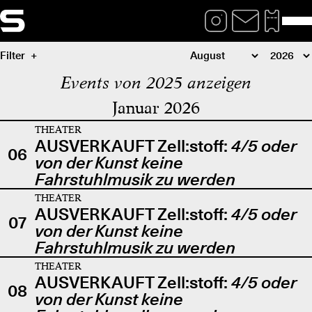
Filter
Events von 2025 anzeigen
Januar 2026
THEATER
AUSVERKAUFT Zell:stoff:
4/5 oder
06
von der Kunst keine
Fahrstuhlmusik zu werden
THEATER
AUSVERKAUFT Zell:stoff:
4/5 oder
07
von der Kunst keine
Fahrstuhlmusik zu werden
THEATER
AUSVERKAUFT Zell:stoff:
4/5 oder
08
von der Kunst keine