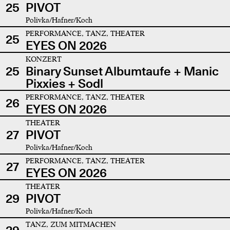
25
PIVOT
Polivka/Hafner/Koch
PERFORMANCE, TANZ, THEATER
25
EYES ON 2026
KONZERT
25
Binary Sunset Albumtaufe + Manic
Pixxies + Sodl
PERFORMANCE, TANZ, THEATER
26
EYES ON 2026
THEATER
27
PIVOT
Polivka/Hafner/Koch
PERFORMANCE, TANZ, THEATER
27
EYES ON 2026
THEATER
29
PIVOT
Polivka/Hafner/Koch
TANZ, ZUM MITMACHEN