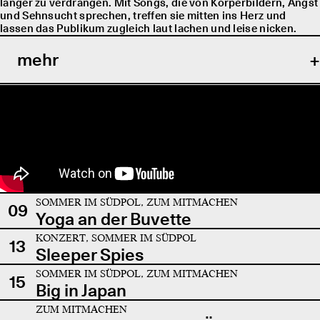
länger zu verdrängen. Mit Songs, die von Körperbildern, Angst
und Sehnsucht sprechen, treffen sie mitten ins Herz und
lassen das Publikum zugleich laut lachen und leise nicken.
mehr
SOMMER IM SÜDPOL, ZUM MITMACHEN
09
Yoga an der Buvette
KONZERT, SOMMER IM SÜDPOL
13
Sleeper Spies
SOMMER IM SÜDPOL, ZUM MITMACHEN
15
Big in Japan
ZUM MITMACHEN