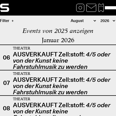
Filter
Events von 2025 anzeigen
Januar 2026
THEATER
AUSVERKAUFT Zell:stoff:
4/5 oder
06
von der Kunst keine
Fahrstuhlmusik zu werden
THEATER
AUSVERKAUFT Zell:stoff:
4/5 oder
07
von der Kunst keine
Fahrstuhlmusik zu werden
THEATER
AUSVERKAUFT Zell:stoff:
4/5 oder
08
von der Kunst keine