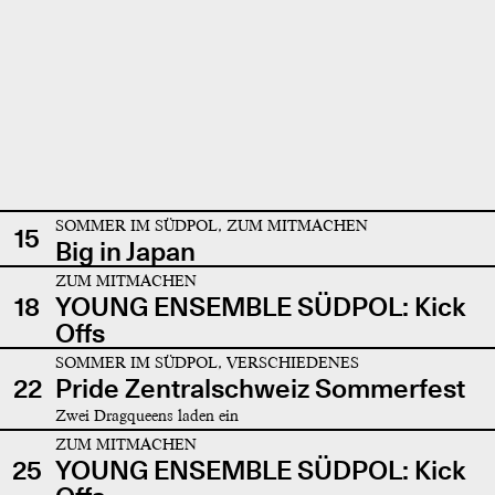
SOMMER IM SÜDPOL, ZUM MITMACHEN
15
Big in Japan
ZUM MITMACHEN
18
YOUNG ENSEMBLE SÜDPOL: Kick
Offs
SOMMER IM SÜDPOL, VERSCHIEDENES
22
Pride Zentralschweiz Sommerfest
Zwei Dragqueens laden ein
ZUM MITMACHEN
25
YOUNG ENSEMBLE SÜDPOL: Kick