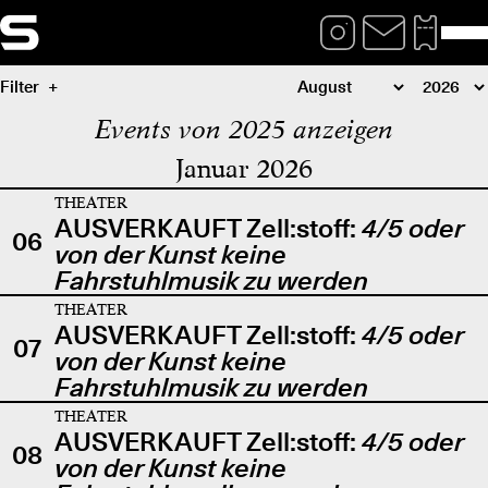
Filter
Events von 2025 anzeigen
Januar 2026
THEATER
AUSVERKAUFT Zell:stoff:
4/5 oder
06
von der Kunst keine
Fahrstuhlmusik zu werden
THEATER
AUSVERKAUFT Zell:stoff:
4/5 oder
07
von der Kunst keine
Fahrstuhlmusik zu werden
THEATER
AUSVERKAUFT Zell:stoff:
4/5 oder
08
von der Kunst keine