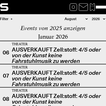
Filter
Events von 2025 anzeigen
Januar 2026
THEATER
AUSVERKAUFT Zell:stoff:
4/5 oder
06
von der Kunst keine
Fahrstuhlmusik zu werden
THEATER
AUSVERKAUFT Zell:stoff:
4/5 oder
07
von der Kunst keine
Fahrstuhlmusik zu werden
THEATER
AUSVERKAUFT Zell:stoff:
4/5 oder
08
von der Kunst keine