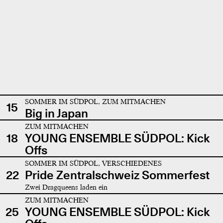
SOMMER IM SÜDPOL, ZUM MITMACHEN
15
Big in Japan
ZUM MITMACHEN
18
YOUNG ENSEMBLE SÜDPOL: Kick
Offs
SOMMER IM SÜDPOL, VERSCHIEDENES
22
Pride Zentralschweiz Sommerfest
Zwei Dragqueens laden ein
ZUM MITMACHEN
25
YOUNG ENSEMBLE SÜDPOL: Kick