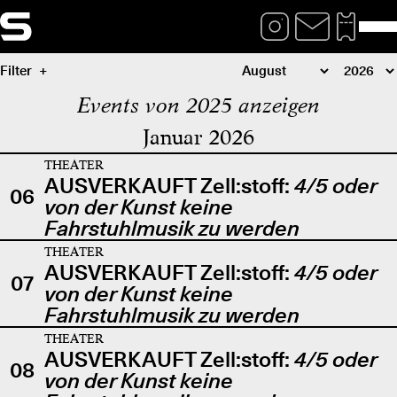
Filter
Events von 2025 anzeigen
Januar 2026
THEATER
AUSVERKAUFT Zell:stoff:
4/5 oder
06
von der Kunst keine
Fahrstuhlmusik zu werden
THEATER
AUSVERKAUFT Zell:stoff:
4/5 oder
07
von der Kunst keine
Fahrstuhlmusik zu werden
THEATER
AUSVERKAUFT Zell:stoff:
4/5 oder
08
von der Kunst keine