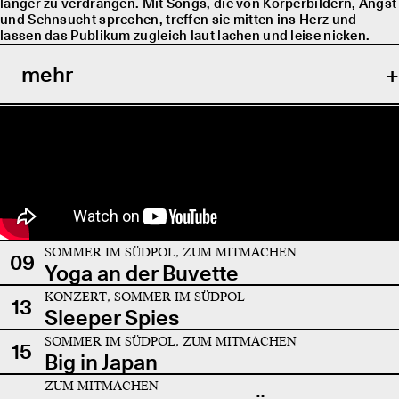
länger zu verdrängen. Mit Songs, die von Körperbildern, Angst
und Sehnsucht sprechen, treffen sie mitten ins Herz und
lassen das Publikum zugleich laut lachen und leise nicken.
mehr
SOMMER IM SÜDPOL, ZUM MITMACHEN
09
Yoga an der Buvette
KONZERT, SOMMER IM SÜDPOL
13
Sleeper Spies
SOMMER IM SÜDPOL, ZUM MITMACHEN
15
Big in Japan
ZUM MITMACHEN