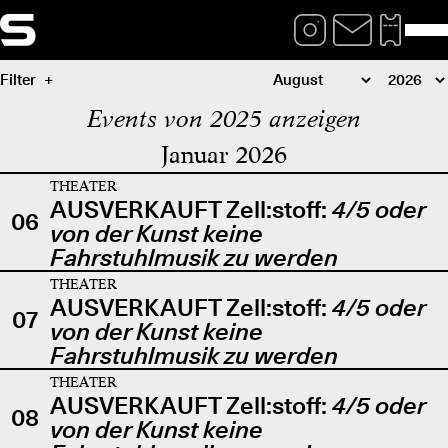
Filter
Events von 2025 anzeigen
Januar 2026
THEATER
AUSVERKAUFT Zell:stoff:
4/5 oder
06
von der Kunst keine
Fahrstuhlmusik zu werden
THEATER
AUSVERKAUFT Zell:stoff:
4/5 oder
07
von der Kunst keine
Fahrstuhlmusik zu werden
THEATER
AUSVERKAUFT Zell:stoff:
4/5 oder
08
von der Kunst keine