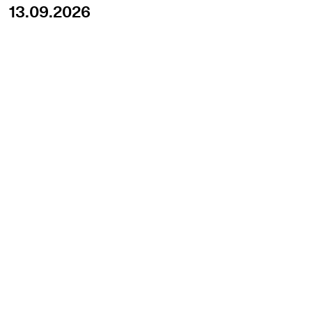
13.09.2026