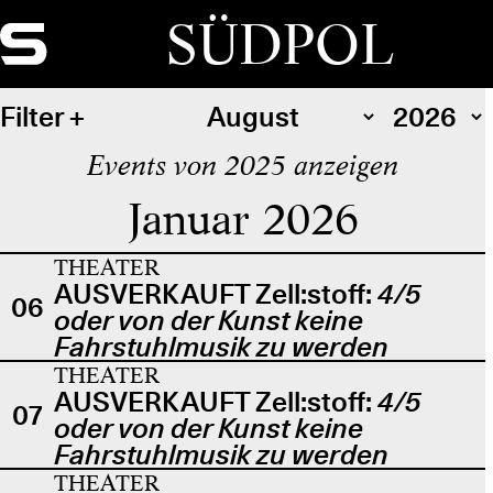
SÜDPOL
Filter
Events von 2025 anzeigen
Januar 2026
THEATER
AUSVERKAUFT Zell:stoff:
4/5
06
oder von der Kunst keine
Fahrstuhlmusik zu werden
THEATER
AUSVERKAUFT Zell:stoff:
4/5
07
oder von der Kunst keine
Fahrstuhlmusik zu werden
THEATER