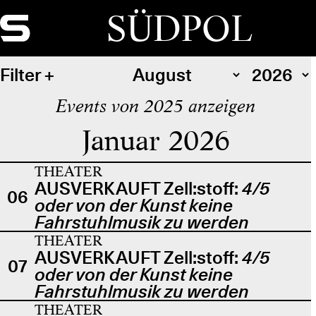
SÜDPOL
Filter
Events von 2025 anzeigen
Januar 2026
THEATER
AUSVERKAUFT Zell:stoff:
4/5
06
oder von der Kunst keine
Fahrstuhlmusik zu werden
THEATER
AUSVERKAUFT Zell:stoff:
4/5
07
oder von der Kunst keine
Fahrstuhlmusik zu werden
THEATER