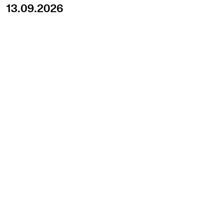
13.09.2026