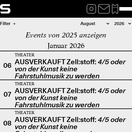
Filter
Events von 2025 anzeigen
Januar 2026
THEATER
AUSVERKAUFT Zell:stoff:
4/5 oder
06
von der Kunst keine
Fahrstuhlmusik zu werden
THEATER
AUSVERKAUFT Zell:stoff:
4/5 oder
07
von der Kunst keine
Fahrstuhlmusik zu werden
THEATER
AUSVERKAUFT Zell:stoff:
4/5 oder
08
von der Kunst keine