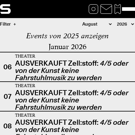
Filter
Events von 2025 anzeigen
Januar 2026
THEATER
AUSVERKAUFT Zell:stoff:
4/5 oder
06
von der Kunst keine
Fahrstuhlmusik zu werden
THEATER
AUSVERKAUFT Zell:stoff:
4/5 oder
07
von der Kunst keine
Fahrstuhlmusik zu werden
THEATER
AUSVERKAUFT Zell:stoff:
4/5 oder
08
von der Kunst keine