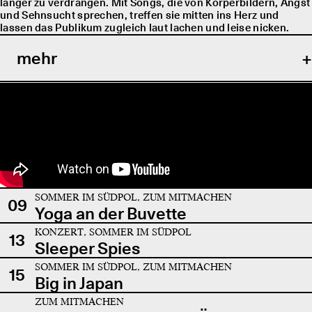
länger zu verdrängen. Mit Songs, die von Körperbildern, Angst
und Sehnsucht sprechen, treffen sie mitten ins Herz und
lassen das Publikum zugleich laut lachen und leise nicken.
mehr
SOMMER IM SÜDPOL, ZUM MITMACHEN
09
Yoga an der Buvette
KONZERT, SOMMER IM SÜDPOL
13
Sleeper Spies
SOMMER IM SÜDPOL, ZUM MITMACHEN
15
Big in Japan
ZUM MITMACHEN