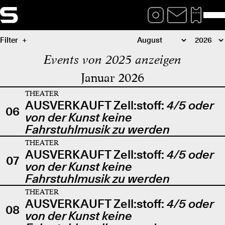
Filter
Events von 2025 anzeigen
Januar 2026
THEATER
AUSVERKAUFT Zell:stoff:
4/5 oder
06
von der Kunst keine
Fahrstuhlmusik zu werden
THEATER
AUSVERKAUFT Zell:stoff:
4/5 oder
07
von der Kunst keine
Fahrstuhlmusik zu werden
THEATER
AUSVERKAUFT Zell:stoff:
4/5 oder
08
von der Kunst keine