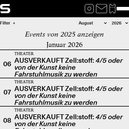
Filter
Events von 2025 anzeigen
Januar 2026
THEATER
AUSVERKAUFT Zell:stoff:
4/5 oder
06
von der Kunst keine
Fahrstuhlmusik zu werden
THEATER
AUSVERKAUFT Zell:stoff:
4/5 oder
07
von der Kunst keine
Fahrstuhlmusik zu werden
THEATER
AUSVERKAUFT Zell:stoff:
4/5 oder
08
von der Kunst keine