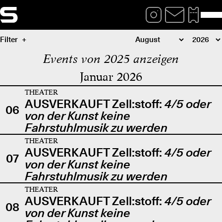
Filter
Events von 2025 anzeigen
Januar 2026
THEATER
AUSVERKAUFT Zell:stoff:
4/5 oder
06
von der Kunst keine
Fahrstuhlmusik zu werden
THEATER
AUSVERKAUFT Zell:stoff:
4/5 oder
07
von der Kunst keine
Fahrstuhlmusik zu werden
THEATER
AUSVERKAUFT Zell:stoff:
4/5 oder
08
von der Kunst keine