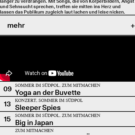
länger zu verdrängen. Mit Songs, die von Körperbildern, Angst
und Sehnsucht sprechen, treffen sie mitten ins Herz und
lassen das Publikum zugleich laut lachen und leise nicken.
mehr
SOMMER IM SÜDPOL, ZUM MITMACHEN
09
Yoga an der Buvette
KONZERT, SOMMER IM SÜDPOL
13
Sleeper Spies
SOMMER IM SÜDPOL, ZUM MITMACHEN
15
Big in Japan
ZUM MITMACHEN