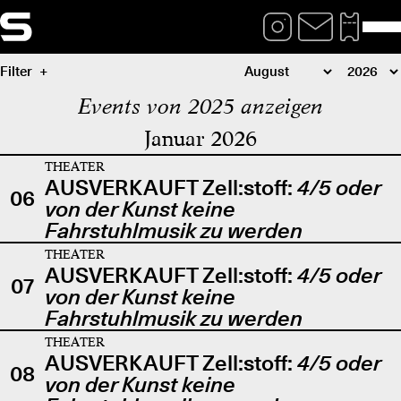
Filter
Events von 2025 anzeigen
Januar 2026
THEATER
AUSVERKAUFT Zell:stoff:
4/5 oder
06
von der Kunst keine
Fahrstuhlmusik zu werden
THEATER
AUSVERKAUFT Zell:stoff:
4/5 oder
07
von der Kunst keine
Fahrstuhlmusik zu werden
THEATER
AUSVERKAUFT Zell:stoff:
4/5 oder
08
von der Kunst keine