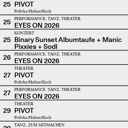
25
PIVOT
Polivka/Hafner/Koch
PERFORMANCE, TANZ, THEATER
25
EYES ON 2026
KONZERT
25
Binary Sunset Albumtaufe + Manic
Pixxies + Sodl
PERFORMANCE, TANZ, THEATER
26
EYES ON 2026
THEATER
27
PIVOT
Polivka/Hafner/Koch
PERFORMANCE, TANZ, THEATER
27
EYES ON 2026
THEATER
29
PIVOT
Polivka/Hafner/Koch
TANZ, ZUM MITMACHEN