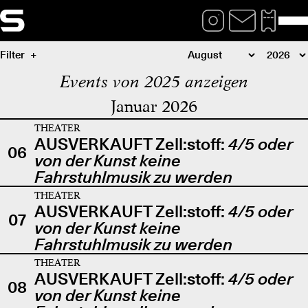
Filter
Events von 2025 anzeigen
Januar 2026
THEATER
AUSVERKAUFT Zell:stoff:
4/5 oder
06
von der Kunst keine
Fahrstuhlmusik zu werden
THEATER
AUSVERKAUFT Zell:stoff:
4/5 oder
07
von der Kunst keine
Fahrstuhlmusik zu werden
THEATER
AUSVERKAUFT Zell:stoff:
4/5 oder
08
von der Kunst keine