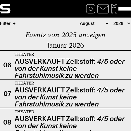
Filter
Events von 2025 anzeigen
Januar 2026
THEATER
AUSVERKAUFT Zell:stoff:
4/5 oder
06
von der Kunst keine
Fahrstuhlmusik zu werden
THEATER
AUSVERKAUFT Zell:stoff:
4/5 oder
07
von der Kunst keine
Fahrstuhlmusik zu werden
THEATER
AUSVERKAUFT Zell:stoff:
4/5 oder
08
von der Kunst keine