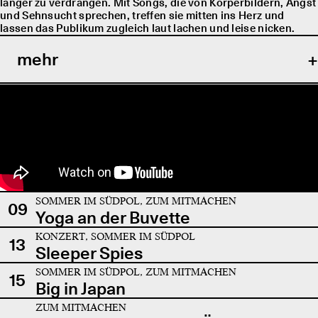
länger zu verdrängen. Mit Songs, die von Körperbildern, Angst
und Sehnsucht sprechen, treffen sie mitten ins Herz und
lassen das Publikum zugleich laut lachen und leise nicken.
mehr
SOMMER IM SÜDPOL, ZUM MITMACHEN
09
Yoga an der Buvette
KONZERT, SOMMER IM SÜDPOL
13
Sleeper Spies
SOMMER IM SÜDPOL, ZUM MITMACHEN
15
Big in Japan
ZUM MITMACHEN