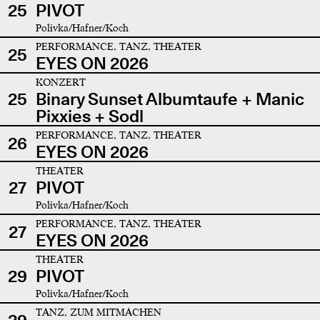
25
PIVOT
Polivka/Hafner/Koch
PERFORMANCE, TANZ, THEATER
25
EYES ON 2026
KONZERT
25
Binary Sunset Albumtaufe + Manic
Pixxies + Sodl
PERFORMANCE, TANZ, THEATER
26
EYES ON 2026
THEATER
27
PIVOT
Polivka/Hafner/Koch
PERFORMANCE, TANZ, THEATER
27
EYES ON 2026
THEATER
29
PIVOT
Polivka/Hafner/Koch
TANZ, ZUM MITMACHEN