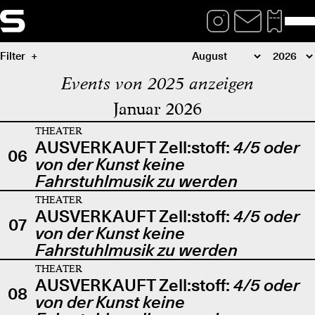
Filter
Events von 2025 anzeigen
Januar 2026
THEATER
AUSVERKAUFT Zell:stoff:
4/5 oder
06
von der Kunst keine
Fahrstuhlmusik zu werden
THEATER
AUSVERKAUFT Zell:stoff:
4/5 oder
07
von der Kunst keine
Fahrstuhlmusik zu werden
THEATER
AUSVERKAUFT Zell:stoff:
4/5 oder
08
von der Kunst keine