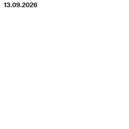
13.09.2026