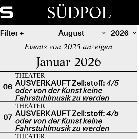
SÜDPOL
Filter
Events von 2025 anzeigen
Januar 2026
THEATER
AUSVERKAUFT Zell:stoff:
4/5
06
oder von der Kunst keine
Fahrstuhlmusik zu werden
THEATER
AUSVERKAUFT Zell:stoff:
4/5
07
oder von der Kunst keine
Fahrstuhlmusik zu werden
THEATER