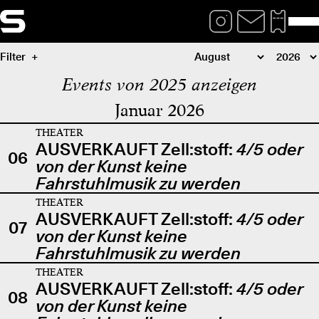
Filter
Events von 2025 anzeigen
Januar 2026
THEATER
AUSVERKAUFT Zell:stoff:
4/5 oder
06
von der Kunst keine
Fahrstuhlmusik zu werden
THEATER
AUSVERKAUFT Zell:stoff:
4/5 oder
07
von der Kunst keine
Fahrstuhlmusik zu werden
THEATER
AUSVERKAUFT Zell:stoff:
4/5 oder
08
von der Kunst keine