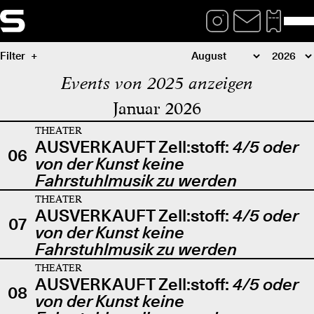
Filter
Events von 2025 anzeigen
Januar 2026
THEATER
AUSVERKAUFT Zell:stoff:
4/5 oder
06
von der Kunst keine
Fahrstuhlmusik zu werden
THEATER
AUSVERKAUFT Zell:stoff:
4/5 oder
07
von der Kunst keine
Fahrstuhlmusik zu werden
THEATER
AUSVERKAUFT Zell:stoff:
4/5 oder
08
von der Kunst keine