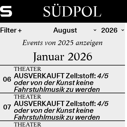
SÜDPOL
Filter
Events von 2025 anzeigen
Januar 2026
THEATER
AUSVERKAUFT Zell:stoff:
4/5
06
oder von der Kunst keine
Fahrstuhlmusik zu werden
THEATER
AUSVERKAUFT Zell:stoff:
4/5
07
oder von der Kunst keine
Fahrstuhlmusik zu werden
THEATER