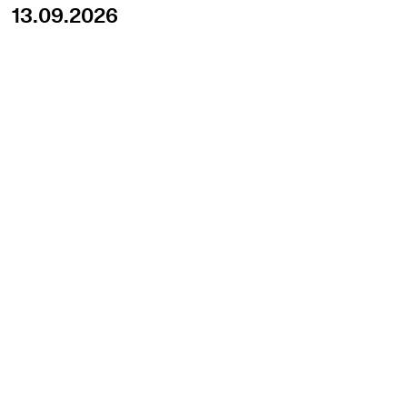
13.09.2026