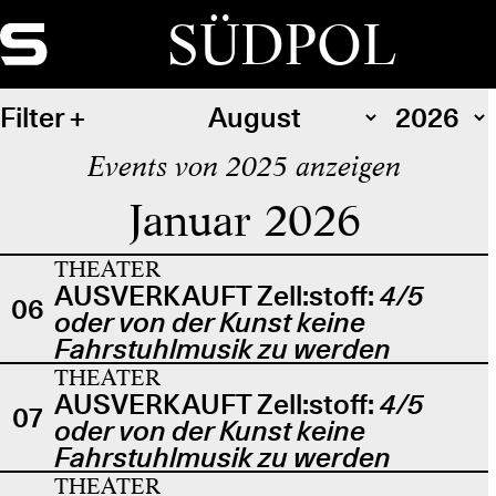
SÜDPOL
Filter
Events von 2025 anzeigen
Januar 2026
THEATER
AUSVERKAUFT Zell:stoff:
4/5
06
oder von der Kunst keine
Fahrstuhlmusik zu werden
THEATER
AUSVERKAUFT Zell:stoff:
4/5
07
oder von der Kunst keine
Fahrstuhlmusik zu werden
THEATER