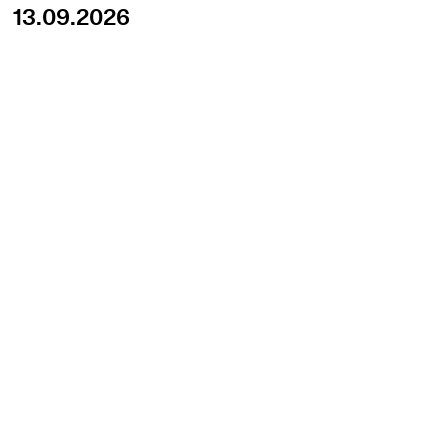
13.09.2026