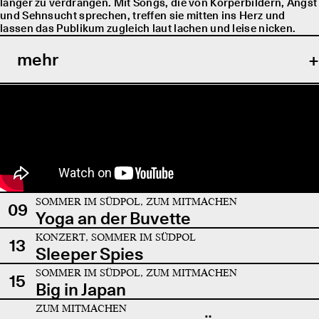
länger zu verdrängen. Mit Songs, die von Körperbildern, Angst
und Sehnsucht sprechen, treffen sie mitten ins Herz und
lassen das Publikum zugleich laut lachen und leise nicken.
mehr
SOMMER IM SÜDPOL, ZUM MITMACHEN
09
Yoga an der Buvette
KONZERT, SOMMER IM SÜDPOL
13
Sleeper Spies
SOMMER IM SÜDPOL, ZUM MITMACHEN
15
Big in Japan
ZUM MITMACHEN