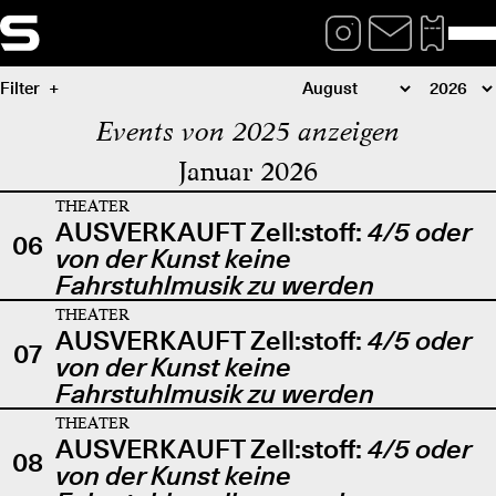
Filter
Events von 2025 anzeigen
Januar 2026
THEATER
AUSVERKAUFT Zell:stoff:
4/5 oder
06
von der Kunst keine
Fahrstuhlmusik zu werden
THEATER
AUSVERKAUFT Zell:stoff:
4/5 oder
07
von der Kunst keine
Fahrstuhlmusik zu werden
THEATER
AUSVERKAUFT Zell:stoff:
4/5 oder
08
von der Kunst keine