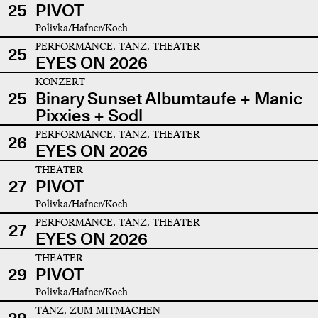
25
PIVOT
Polivka/Hafner/Koch
PERFORMANCE, TANZ, THEATER
25
EYES ON 2026
KONZERT
25
Binary Sunset Albumtaufe + Manic
Pixxies + Sodl
PERFORMANCE, TANZ, THEATER
26
EYES ON 2026
THEATER
27
PIVOT
Polivka/Hafner/Koch
PERFORMANCE, TANZ, THEATER
27
EYES ON 2026
THEATER
29
PIVOT
Polivka/Hafner/Koch
TANZ, ZUM MITMACHEN