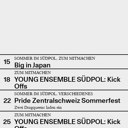
SOMMER IM SÜDPOL, ZUM MITMACHEN
15
Big in Japan
ZUM MITMACHEN
18
YOUNG ENSEMBLE SÜDPOL: Kick
Offs
SOMMER IM SÜDPOL, VERSCHIEDENES
22
Pride Zentralschweiz Sommerfest
Zwei Dragqueens laden ein
ZUM MITMACHEN
25
YOUNG ENSEMBLE SÜDPOL: Kick