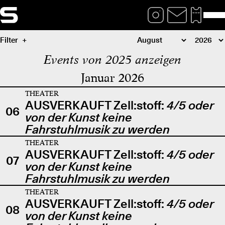
Filter
Events von 2025 anzeigen
Januar 2026
THEATER
AUSVERKAUFT Zell:stoff:
4/5 oder
06
von der Kunst keine
Fahrstuhlmusik zu werden
THEATER
AUSVERKAUFT Zell:stoff:
4/5 oder
07
von der Kunst keine
Fahrstuhlmusik zu werden
THEATER
AUSVERKAUFT Zell:stoff:
4/5 oder
08
von der Kunst keine