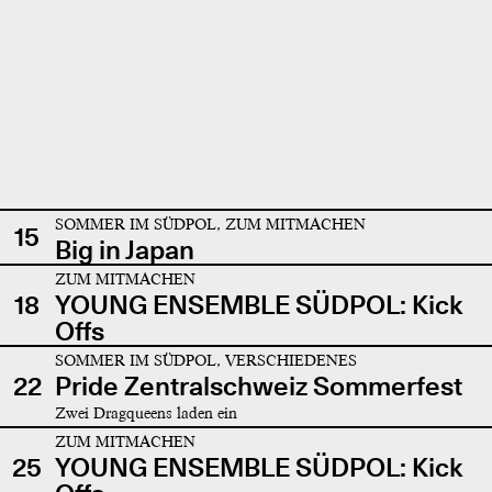
SOMMER IM SÜDPOL, ZUM MITMACHEN
15
Big in Japan
ZUM MITMACHEN
18
YOUNG ENSEMBLE SÜDPOL: Kick
Offs
SOMMER IM SÜDPOL, VERSCHIEDENES
22
Pride Zentralschweiz Sommerfest
Zwei Dragqueens laden ein
ZUM MITMACHEN
25
YOUNG ENSEMBLE SÜDPOL: Kick