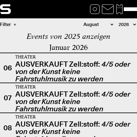
Filter
Events von 2025 anzeigen
Januar 2026
THEATER
AUSVERKAUFT Zell:stoff:
4/5 oder
06
von der Kunst keine
Fahrstuhlmusik zu werden
THEATER
AUSVERKAUFT Zell:stoff:
4/5 oder
07
von der Kunst keine
Fahrstuhlmusik zu werden
THEATER
AUSVERKAUFT Zell:stoff:
4/5 oder
08
von der Kunst keine