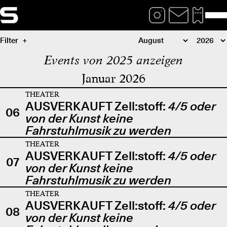
Filter
Events von 2025 anzeigen
Januar 2026
THEATER
AUSVERKAUFT Zell:stoff:
4/5 oder
06
von der Kunst keine
Fahrstuhlmusik zu werden
THEATER
AUSVERKAUFT Zell:stoff:
4/5 oder
07
von der Kunst keine
Fahrstuhlmusik zu werden
THEATER
AUSVERKAUFT Zell:stoff:
4/5 oder
08
von der Kunst keine