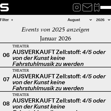
Filter
Events von 2025 anzeigen
Januar 2026
THEATER
AUSVERKAUFT Zell:stoff:
4/5 oder
06
von der Kunst keine
Fahrstuhlmusik zu werden
THEATER
AUSVERKAUFT Zell:stoff:
4/5 oder
07
von der Kunst keine
Fahrstuhlmusik zu werden
THEATER
AUSVERKAUFT Zell:stoff:
4/5 oder
08
von der Kunst keine