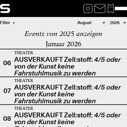
Filter
Events von 2025 anzeigen
Januar 2026
THEATER
AUSVERKAUFT Zell:stoff:
4/5 oder
06
von der Kunst keine
Fahrstuhlmusik zu werden
THEATER
AUSVERKAUFT Zell:stoff:
4/5 oder
07
von der Kunst keine
Fahrstuhlmusik zu werden
THEATER
AUSVERKAUFT Zell:stoff:
4/5 oder
08
von der Kunst keine