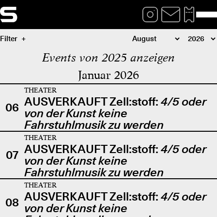
Filter
Events von 2025 anzeigen
Januar 2026
THEATER
AUSVERKAUFT Zell:stoff:
4/5 oder
06
von der Kunst keine
Fahrstuhlmusik zu werden
THEATER
AUSVERKAUFT Zell:stoff:
4/5 oder
07
von der Kunst keine
Fahrstuhlmusik zu werden
THEATER
AUSVERKAUFT Zell:stoff:
4/5 oder
08
von der Kunst keine