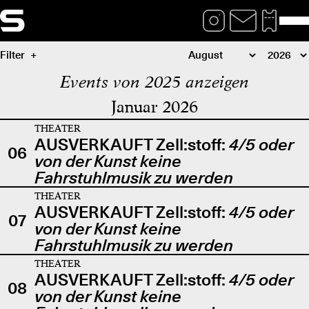
Filter
Events von 2025 anzeigen
Januar 2026
THEATER
AUSVERKAUFT Zell:stoff:
4/5 oder
06
von der Kunst keine
Fahrstuhlmusik zu werden
THEATER
AUSVERKAUFT Zell:stoff:
4/5 oder
07
von der Kunst keine
Fahrstuhlmusik zu werden
THEATER
AUSVERKAUFT Zell:stoff:
4/5 oder
08
von der Kunst keine