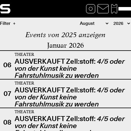
Filter
Events von 2025 anzeigen
Januar 2026
THEATER
AUSVERKAUFT Zell:stoff:
4/5 oder
06
von der Kunst keine
Fahrstuhlmusik zu werden
THEATER
AUSVERKAUFT Zell:stoff:
4/5 oder
07
von der Kunst keine
Fahrstuhlmusik zu werden
THEATER
AUSVERKAUFT Zell:stoff:
4/5 oder
08
von der Kunst keine