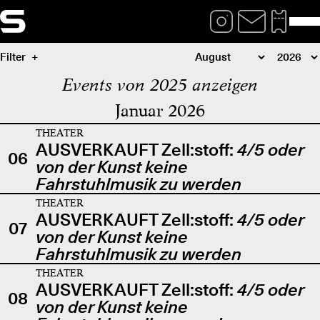
Filter
Events von 2025 anzeigen
Januar 2026
THEATER
AUSVERKAUFT Zell:stoff:
4/5 oder
06
von der Kunst keine
Fahrstuhlmusik zu werden
THEATER
AUSVERKAUFT Zell:stoff:
4/5 oder
07
von der Kunst keine
Fahrstuhlmusik zu werden
THEATER
AUSVERKAUFT Zell:stoff:
4/5 oder
08
von der Kunst keine