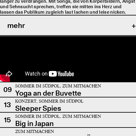
länger zu verdrängen. Mit Songs, die von Körperbildern, Angst
und Sehnsucht sprechen, treffen sie mitten ins Herz und
lassen das Publikum zugleich laut lachen und leise nicken.
mehr
SOMMER IM SÜDPOL, ZUM MITMACHEN
09
Yoga an der Buvette
KONZERT, SOMMER IM SÜDPOL
13
Sleeper Spies
SOMMER IM SÜDPOL, ZUM MITMACHEN
15
Big in Japan
ZUM MITMACHEN