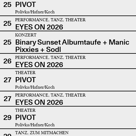
25
PIVOT
Polivka/Hafner/Koch
PERFORMANCE, TANZ, THEATER
25
EYES ON 2026
KONZERT
25
Binary Sunset Albumtaufe + Manic
Pixxies + Sodl
PERFORMANCE, TANZ, THEATER
26
EYES ON 2026
THEATER
27
PIVOT
Polivka/Hafner/Koch
PERFORMANCE, TANZ, THEATER
27
EYES ON 2026
THEATER
29
PIVOT
Polivka/Hafner/Koch
TANZ, ZUM MITMACHEN