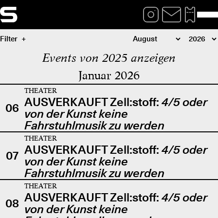
Filter
Events von 2025 anzeigen
Januar 2026
THEATER
AUSVERKAUFT Zell:stoff:
4/5 oder
06
von der Kunst keine
Fahrstuhlmusik zu werden
THEATER
AUSVERKAUFT Zell:stoff:
4/5 oder
07
von der Kunst keine
Fahrstuhlmusik zu werden
THEATER
AUSVERKAUFT Zell:stoff:
4/5 oder
08
von der Kunst keine