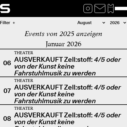
Filter
Events von 2025 anzeigen
Januar 2026
THEATER
AUSVERKAUFT Zell:stoff:
4/5 oder
06
von der Kunst keine
Fahrstuhlmusik zu werden
THEATER
AUSVERKAUFT Zell:stoff:
4/5 oder
07
von der Kunst keine
Fahrstuhlmusik zu werden
THEATER
AUSVERKAUFT Zell:stoff:
4/5 oder
08
von der Kunst keine