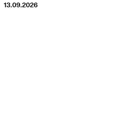
13.09.2026