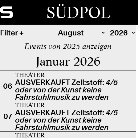
SÜDPOL
Filter
Events von 2025 anzeigen
Januar 2026
THEATER
AUSVERKAUFT Zell:stoff:
4/5
06
oder von der Kunst keine
Fahrstuhlmusik zu werden
THEATER
AUSVERKAUFT Zell:stoff:
4/5
07
oder von der Kunst keine
Fahrstuhlmusik zu werden
THEATER