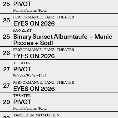
25
PIVOT
Polivka/Hafner/Koch
PERFORMANCE, TANZ, THEATER
25
EYES ON 2026
KONZERT
25
Binary Sunset Albumtaufe + Manic
Pixxies + Sodl
PERFORMANCE, TANZ, THEATER
26
EYES ON 2026
THEATER
27
PIVOT
Polivka/Hafner/Koch
PERFORMANCE, TANZ, THEATER
27
EYES ON 2026
THEATER
29
PIVOT
Polivka/Hafner/Koch
TANZ, ZUM MITMACHEN