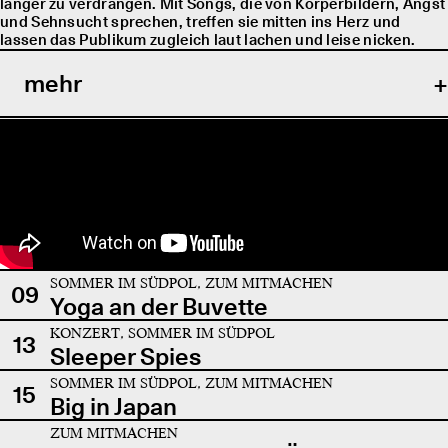
länger zu verdrängen. Mit Songs, die von Körperbildern, Angst
und Sehnsucht sprechen, treffen sie mitten ins Herz und
lassen das Publikum zugleich laut lachen und leise nicken.
mehr
SOMMER IM SÜDPOL, ZUM MITMACHEN
09
Yoga an der Buvette
KONZERT, SOMMER IM SÜDPOL
13
Sleeper Spies
SOMMER IM SÜDPOL, ZUM MITMACHEN
15
Big in Japan
ZUM MITMACHEN