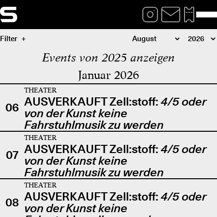
Filter
Events von 2025 anzeigen
Januar 2026
THEATER
AUSVERKAUFT Zell:stoff:
4/5 oder
06
von der Kunst keine
Fahrstuhlmusik zu werden
THEATER
AUSVERKAUFT Zell:stoff:
4/5 oder
07
von der Kunst keine
Fahrstuhlmusik zu werden
THEATER
AUSVERKAUFT Zell:stoff:
4/5 oder
08
von der Kunst keine