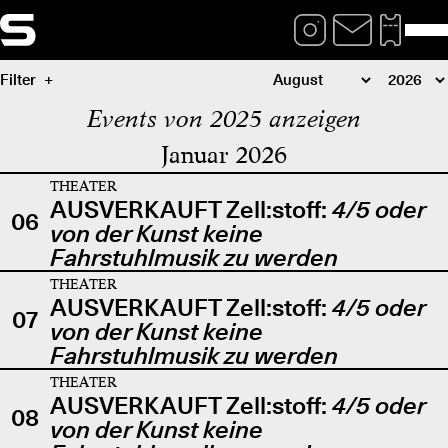
Filter
Events von 2025 anzeigen
Januar 2026
THEATER
AUSVERKAUFT Zell:stoff:
4/5 oder
06
von der Kunst keine
Fahrstuhlmusik zu werden
THEATER
AUSVERKAUFT Zell:stoff:
4/5 oder
07
von der Kunst keine
Fahrstuhlmusik zu werden
THEATER
AUSVERKAUFT Zell:stoff:
4/5 oder
08
von der Kunst keine