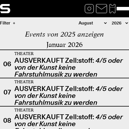
Filter
Events von 2025 anzeigen
Januar 2026
THEATER
AUSVERKAUFT Zell:stoff:
4/5 oder
06
von der Kunst keine
Fahrstuhlmusik zu werden
THEATER
AUSVERKAUFT Zell:stoff:
4/5 oder
07
von der Kunst keine
Fahrstuhlmusik zu werden
THEATER
AUSVERKAUFT Zell:stoff:
4/5 oder
08
von der Kunst keine