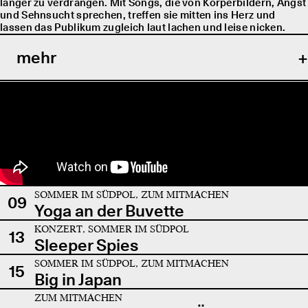
länger zu verdrängen. Mit Songs, die von Körperbildern, Angst
und Sehnsucht sprechen, treffen sie mitten ins Herz und
lassen das Publikum zugleich laut lachen und leise nicken.
mehr
SOMMER IM SÜDPOL, ZUM MITMACHEN
09
Yoga an der Buvette
KONZERT, SOMMER IM SÜDPOL
13
Sleeper Spies
SOMMER IM SÜDPOL, ZUM MITMACHEN
15
Big in Japan
ZUM MITMACHEN