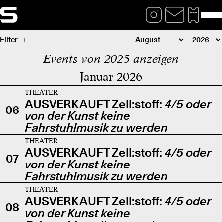
Filter
Events von 2025 anzeigen
Januar 2026
THEATER
AUSVERKAUFT Zell:stoff:
4/5 oder
06
von der Kunst keine
Fahrstuhlmusik zu werden
THEATER
AUSVERKAUFT Zell:stoff:
4/5 oder
07
von der Kunst keine
Fahrstuhlmusik zu werden
THEATER
AUSVERKAUFT Zell:stoff:
4/5 oder
08
von der Kunst keine