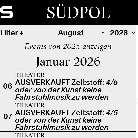
SÜDPOL
Filter
Events von 2025 anzeigen
Januar 2026
THEATER
AUSVERKAUFT Zell:stoff:
4/5
06
oder von der Kunst keine
Fahrstuhlmusik zu werden
THEATER
AUSVERKAUFT Zell:stoff:
4/5
07
oder von der Kunst keine
Fahrstuhlmusik zu werden
THEATER