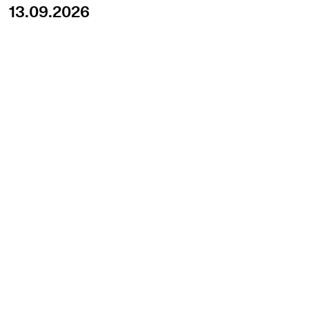
13.09.2026