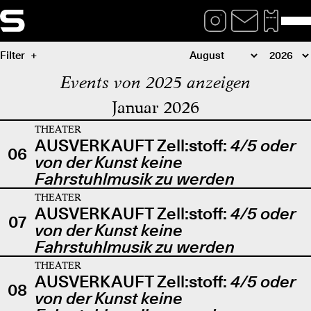
Filter
Events von 2025 anzeigen
Januar 2026
THEATER
AUSVERKAUFT Zell:stoff:
4/5 oder
06
von der Kunst keine
Fahrstuhlmusik zu werden
THEATER
AUSVERKAUFT Zell:stoff:
4/5 oder
07
von der Kunst keine
Fahrstuhlmusik zu werden
THEATER
AUSVERKAUFT Zell:stoff:
4/5 oder
08
von der Kunst keine