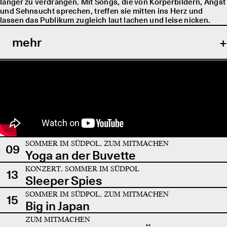
länger zu verdrängen. Mit Songs, die von Körperbildern, Angst
und Sehnsucht sprechen, treffen sie mitten ins Herz und
lassen das Publikum zugleich laut lachen und leise nicken.
mehr
SOMMER IM SÜDPOL, ZUM MITMACHEN
09
Yoga an der Buvette
KONZERT, SOMMER IM SÜDPOL
13
Sleeper Spies
SOMMER IM SÜDPOL, ZUM MITMACHEN
15
Big in Japan
ZUM MITMACHEN